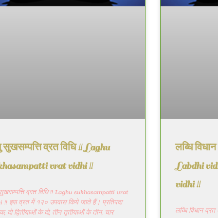
 सुखसम्पत्ति व्रत विधि !! Laghu
लब्धि विधान 
khasampatti vrat vidhi !!
Labdhi vid
vidhi !!
सुखसम्पत्ति व्रत विधि !! Laghu sukhasampatti vrat
i !! इस व्रत में १२० उपवास किये जाते हैं। प्रतिपदा
लब्धि विधान व्रत
क, दो द्वितीयाओं के दो, तीन तृतीयाओं के तीन, चार