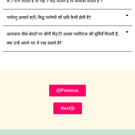
से ? रत्न मिलते हैं या नहीं ? यदि मिलते हैं तो किसको मिलते हैं ?
नमोस्तु आचार्य श्री, सिद्ध परमेष्ठी की छवि कैसी होती है?
आजकल तीर्थ क्षेत्रों पर चीनी मिट्टी अथवा प्लास्टिक की मूर्तियाँ मिलती हैं,
क्या उन्हें आपने घर में रख सकते है?
Previous
Next