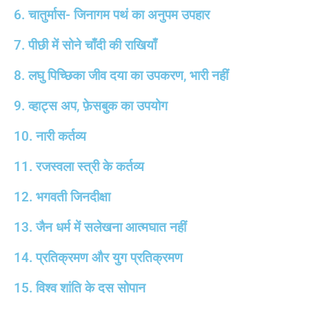
6. चातुर्मास- जिनागम पथं का अनुपम उपहार
7. पीछी में सोने चाँदी की राखियाँ
8. लघु पिच्छिका जीव दया का उपकरण, भारी नहीं
9. व्हाट्स अप, फ़ेसबुक का उपयोग
10. नारी कर्तव्य
11. रजस्वला स्त्री के कर्तव्य
12. भगवती जिनदीक्षा
13. जैन धर्म में सलेखना आत्मघात नहीं
14. प्रतिक्रमण और युग प्रतिक्रमण
15. विश्व शांति के दस सोपान