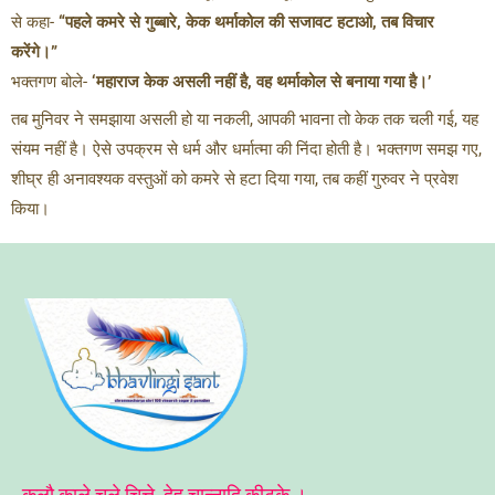
से कहा-
“पहले कमरे से गुब्बारे, केक थर्माकोल की सजावट हटाओ, तब विचार
करेंगे।”
भक्तगण बोले-
‘महाराज केक असली नहीं है, वह थर्माकोल से बनाया गया है।’
तब मुनिवर ने समझाया असली हो या नकली, आपकी भावना तो केक तक चली गई, यह
संयम नहीं है। ऐसे उपक्रम से धर्म और धर्मात्मा की निंदा होती है। भक्तगण समझ गए,
शीघ्र ही अनावश्यक वस्तुओं को कमरे से हटा दिया गया, तब कहीं गुरुवर ने प्रवेश
किया।
कलौ काले चले चित्ते, देह चान्नादि कीटके ।