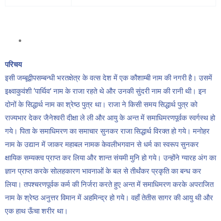
परिचय
इसी जम्बूद्वीपसम्बन्धी भरतक्षेत्र के वत्स देश में एक कौशाम्बी नाम की नगरी है। उसमें
इक्ष्वाकुवंशी ‘पार्थिव’ नाम के राजा रहते थे और उनकी सुंदरी नाम की रानी थी। इन
दोनों के सिद्धार्थ नाम का श्रेष्ठ पुत्र था। राजा ने किसी समय सिद्धार्थ पुत्र को
राज्यभार देकर जैनेश्वरी दीक्षा ले ली और आयु के अन्त में समाधिमरणपूर्वक स्वर्गस्थ हो
गये। पिता के समाधिमरण का समाचार सुनकर राजा सिद्धार्थ विरक्त हो गये। मनोहर
नाम के उद्यान में जाकर महाबल नामक केवलीभगवान से धर्म का स्वरूप सुनकर
क्षायिक सम्यक्त्व प्राप्त कर लिया और शान्त संयमी मुनि हो गये। उन्होंने ग्यारह अंग का
ज्ञान प्राप्त करके सोलहकारण भावनाओं के बल से तीर्थंकर प्रकृति का बन्ध कर
लिया। तपश्चरणपूर्वक कर्म की निर्जरा करते हुए अन्त में समाधिमरण करके अपराजित
नाम के श्रेष्ठ अनुत्तर विमान में अहमिन्द्र हो गये। वहाँ तेतीस सागर की आयु थी और
एक हाथ ऊँचा शरीर था।