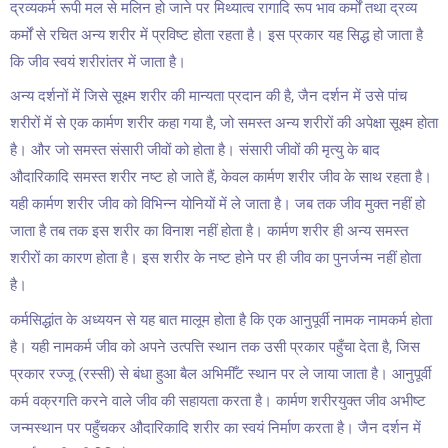
द्रव्यकर्म रूपी मल से मलिन हो जाने पर मिथ्यात्व रागादि रूप भाव कर्मों तथा द्रव्य
कर्मों से रचित अन्य शरीर में प्रविष्ट होता रहता है। इस प्रकार यह सिद्ध हो जाता है
कि जीव स्वयं शरीरांतर में जाता है।
अन्य दर्शनों में जिसे सूक्ष्म शरीर की मान्यता प्रदान की है, जैन दर्शन में उसे पांच
शरीरों में से एक कार्मण शरीर कहा गया है, जो समस्त अन्य शरीरों की अपेक्षा सूक्ष्म होता
है। और जो समस्त संसारी जीवों को होता है। संसारी जीवों की मृत्यु के बाद
औदारिकादि समस्त शरीर नष्ट हो जाते हैं, केवल कार्मण शरीर जीव के साथ रहता है।
यही कार्मण शरीर जीव को विभिन्न योनियों में ले जाता है। जब तक जीव मुक्त नहीं हो
जाता है तब तक इस शरीर का विनाश नहीं होता है। कार्मण शरीर ही अन्य समस्त
शरीरों का कारण होता है। इस शरीर के नष्ट होने पर ही जीव का पुनर्जन्म नहीं होता
है।
कर्मसिद्धांत के अध्ययन से यह बात मालूम होता है कि एक आनुपूर्वी नामक नामकर्म होता
है। यही नामकर्म जीव को अपने उत्पत्ति स्थान तक उसी प्रकार पहुँचा देता है, जिस
प्रकार रज्जू (रस्सी) से बंधा हुआ बैल अभिमीँट स्थान पर ले जाया जाता है। आनुपूर्वी
कर्म वक्रगति करने वाले जीव की सहायता करता है। कार्मण शरीरयुक्त जीव अभीष्ट
जन्मस्थान पर पहुँचकर औदारिकादि शरीर का स्वयं निर्माण करता है। जैन दर्शन में