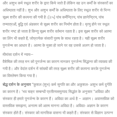
और अशुभ कर्म स्थूल शरीर के द्वारा किये जाते हैं लेकिन वह उन कर्मों के संस्कारों का
अधिष्ठाता नहीं है। शुभ और अशुभ कर्मों के अधिष्ठाता के लिए स्थूल शरीर से भिन्न
सूक्ष्म शरीर की कल्पना की गयी है।
[२५]
पांच कर्मेन्द्रिय, पांच ज्ञानेन्द्रिय, पांच
तन्मात्रओं, बुद्धि एवं अंहकार से सूक्ष्म शरीर का निर्माण होता है। मृत्यु होने पर स्थूल
शरीर नष्ट हो जाता है किन्तु सूक्ष्म शरीर वर्तमान रहता है। इस सूक्ष्म शरीर को आत्मा
का लिंग भी कहते हैं, जोप्रत्येक संसारी पुरुष के साथ रहता है। यही सूक्ष्म शरीर
पुनर्जन्म का आधार है। आत्मा के मुक्त हो जाने पर वह उससे अलग हो जाता है।
मीमांसा दर्शन में न्याय—
वैशेषिक की तरह मन को पुनर्जन्म का कारण मानकर पुनर्जन्म सिंद्धान्त की व्याख्या की
गयी है। और वेदांत दर्शन में सांख्यों की तरह सूक्ष्म शरीर की कल्पना करके पुनर्जन्म
का विश्लेषण किया गया है।
बोद्ध दर्शन के अनुसार
‘‘कुशल (शुभ) कर्म सुगति का और अकुशल- अशुभ कर्म दुर्गति
का कारण है। ‘भव चक्र सम्बन्धी प्रतीत्यसमुत्पाद सिद्धांत के अनुसार ‘‘अविद्या और
संस्कार ही हमारे पुनर्जन्म के कारण हैं। अविद्या का अर्थ है – अज्ञान। अवास्तविक को
वास्तविक समझना, अनात्म को आत्म मानना अविद्या है। अविद्या- अज्ञान के कारण
संस्कार होते हैं। संस्कार को मानसिक वासना भी कहते हैं। संस्कार से विज्ञान उत्पन्न