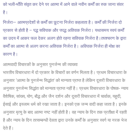
को भली-भाँति संवृत कर देने पर आत्मा में आने वाले नवीन कर्मों का रुक जाना संवर
है।
निर्जरा— आत्मप्रदेशों से कर्मों का छूटना निर्जरा कहलाता है। कर्मों की निर्जरा दो
प्रकार से होती है – पद्ध सविपाक और पपद्ध अविपाक निर्जरा। यथासमय स्वयं कर्मों
का उदय में आकर फल देकर अलग होते रहना सविपाक निर्जरा है।तपश्चरण के द्वारा
कर्मों का आत्मा से अलग करना अविपाक निर्जरा है। अविपाक निर्जरा ही मोक्ष का
कारण है।
आत्मवादी विचारकों के अनुसार पुनर्जन्म की व्याख्या
भारतीय विचारधारा में दो प्रकार के विचारों का वर्णन मिलता है। प्रथम विचारधारा के
अनुसार ‘आत्मा के पुनर्जन्म सिद्धांत’ को मान्यता प्राप्त है लेकिन दूसरी विचारधारा के
अनुसार पुनर्जन्म सिद्धांत को मान्यता प्राप्त नहीं है। प्रथम विचारधारा के पोषक- न्याय
वैशेषिक, सांख्य, योग, बौद्ध और जैन दर्शन और दूसरी विचारधारा में चार्वाक, यहूदी,
ईसाई और इस्लाम धर्म को रखा जाता है। इनको एक जन्म वादी कहा जाता है। इनके
अनुसार मृत्यु के बाद आत्मा नष्ट नहीं होती है। वह न्याय के दिन तक प्रतीक्षा में रहती
है और न्याय के दिन तत्सम्बन्धी देवता द्वारा उनके कर्मों के अनुसार स्वर्ग या नरक भेज
देते हैं।