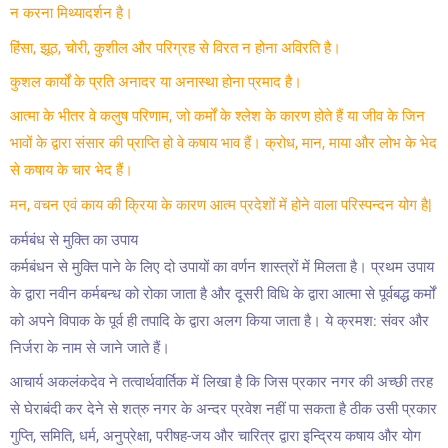
न करना मिथ्यादर्शन है।
हिंसा, झूठ, चोरी, कुशील और परिग्रह से विरत न होना अविरति है।
कुशल कार्यों के प्रति अनादर या अनास्था होना प्रमाद है।
आत्मा के भीतर वे कलुष परिणाम, जो कर्मों के श्लेश के कारण होते हैं या जीव के जिन
भावों के द्वारा संसार की प्राप्ति हो वे कषाय भाव हैं। क्रोध, मान, माया और लोभ के भेद
से कषाय के चार भेद हैं।
मन, वचन एवं काय की क्रिया के कारण आत्म प्रदेशों में होने वाला परिस्पन्दन योग है|
कर्मबंध से मुक्ति का उपाय
कर्मबंधन से मुक्ति पाने के लिए दो उपायों का वर्णन शास्त्रों में मिलता है। प्रथम उपाय
के द्वारा नवीन कर्मबन्ध को रोका जाता है और दूसरी विधि के द्वारा आत्मा से पूर्वबद्ध कर्मों
को अपने विपाक के पूर्व ही तपादि के द्वारा अलग किया जाता है। ये क्रमश: संवर और
निर्जरा के नाम से जाने जाते हैं।
आचार्य अकलंकदेव ने तत्वार्थवार्तिक में लिखा है कि जिस प्रकार नगर की अच्छी तरह
से घेराबंदी कर देने से शत्रु नगर के अन्दर प्रवेश नहीं पा सकता है ठीक उसी प्रकार
गुप्ति, समिति, धर्म, अनुप्रेक्षा, परीषह-जय और चारित्र द्वारा इन्द्रिय कषाय और योग