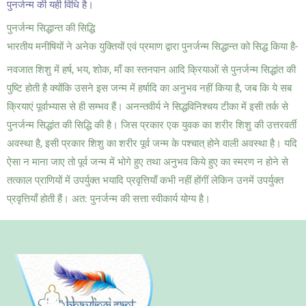
पुनर्जन्म की यही विधि है।
पुनर्जन्म सिद्धान्त की सिद्धि
भारतीय मनीषियों ने अनेक युक्तियों एवं प्रमाण द्वारा पुनर्जन्म सिद्धान्त को सिद्ध किया है-
नवजात शिशु में हर्ष, भय, शोक, माँ का स्तनपान आदि क्रियाओं से पुनर्जन्म सिद्धांत की
पुष्टि होती है क्योंकि उसने इस जन्म में हर्षादि का अनुभव नहीं किया है, जब कि ये सब
क्रियाएं पूर्वाभ्यास से ही सम्भव हैं। अनन्तवीर्य ने सिद्धविनिश्चय टीका में इसी तर्क से
पुनर्जन्म सिद्धांत की सिद्धि की है। जिस प्रकार एक युवक का शरीर शिशु की उत्तरवर्ती
अवस्था है, इसी प्रकार शिशु का शरीर पूर्व जन्म के पश्चात् होने वाली अवस्था है। यदि
ऐसा न माना जाए तो पूर्व जन्म में भोगे हुए तथा अनुभव किये हुए का स्मरण न होने से
तत्काल प्राणियों में उपर्युक्त भयादि प्रवृत्तियाँ कभी नहीं होंगीं लेकिन उनमें उपर्युक्त
प्रवृत्तियाँ होती हैं। अत: पुनर्जन्म की सत्ता स्वीकार्य योग्य है।