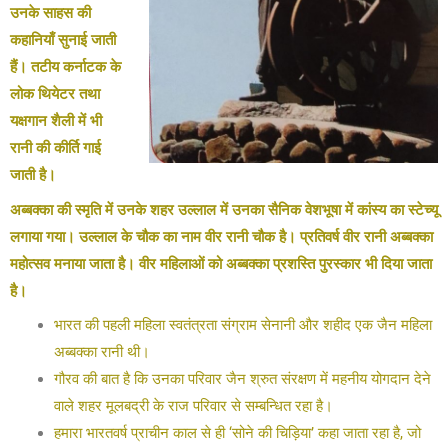
उनके साहस की
कहानियाँ सुनाई जाती
हैं। तटीय कर्नाटक के
लोक थियेटर तथा
यक्षगान शैली में भी
रानी की कीर्ति गाई
जाती है।
अब्बक्का की स्मृति में उनके शहर उल्लाल में उनका सैनिक वेशभूषा में कांस्य का स्टेच्यू
लगाया गया। उल्लाल के चौक का नाम वीर रानी चौक है। प्रतिवर्ष वीर रानी अब्बक्का
महोत्सव मनाया जाता है। वीर महिलाओं को अब्बक्का प्रशस्ति पुरस्कार भी दिया जाता
है।
भारत की पहली महिला स्वतंत्रता संग्राम सेनानी और शहीद एक जैन महिला
अब्बक्का रानी थी।
गौरव की बात है कि उनका परिवार जैन श्रुत संरक्षण में महनीय योगदान देने
वाले शहर मूलबद्री के राज परिवार से सम्बन्धित रहा है।
हमारा भारतवर्ष प्राचीन काल से ही ‘सोने की चिड़िया’ कहा जाता रहा है, जो