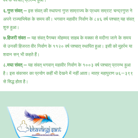
वर्ष के पश्चात् प्रारम्भ हुआ।
६.गुप्त संवत् —
इस संवत् की स्थापना गुप्त साम्राज्य के प्रथम सम्राट चन्द्रगुप्त ने
अपने राज्याभिषेक के समय की। भगवान महावीर निर्वाण के ८४६ वर्ष पश्चात् यह संवत्
शुरु हुआ।
७.हिजरी संवत —
यह संवत् पैगम्बर मोहम्मद साहब के मक्का से मदीना जाने के समय
से उनकी हिजरत वीर निर्वाण के ११२० वर्ष पश्चात् स्थापित हुआ। इसी को मुहर्रम या
शवान सन् भी कहते हैं।
८.मघा संवत् —
यह संवत् भगवान् महावीर निर्वाण के १००३ वर्ष पश्चात् प्रारम्भ हुआ
है। इस संवत्सर का प्रयोग कहीं भी देखने में नहीं आता। मात्र महापुराण ७६—३९९
से सिद्ध होता है।