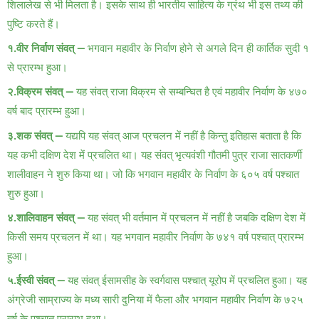
शिलालेख से भी मिलता है। इसके साथ ही भारतीय साहित्य के ग्रंथ भी इस तथ्य की
पुष्टि करते हैं।
१.वीर निर्वाण संवत् —
भगवान महावीर के निर्वाण होने से अगले दिन ही कार्तिक सुदी १
से प्रारम्भ हुआ।
२.विक्रम संवत् —
यह संवत् राजा विक्रम से सम्बन्घित है एवं महावीर निर्वाण के ४७०
वर्ष बाद प्रारम्भ हुआ।
३.शक संवत् —
यद्यपि यह संवत् आज प्रचलन में नहीं है किन्तु इतिहास बताता है कि
यह कभी दक्षिण देश में प्रचलित था। यह संवत् भृत्यवंशी गौतमी पुत्र राजा सातकर्णी
शालीवाहन ने शुरु किया था। जो कि भगवान महावीर के निर्वाण के ६०५ वर्ष पश्चात
शुरु हुआ।
४.शालिवाहन संवत् —
यह संवत् भी वर्तमान में प्रचलन में नहीं है जबकि दक्षिण देश में
किसी समय प्रचलन में था। यह भगवान महावीर निर्वाण के ७४१ वर्ष पश्चात् प्रारम्भ
हुआ।
५.ईस्वी संवत् —
यह संवत् ईसामसीह के स्वर्गवास पश्चात् यूरोप में प्रचलित हुआ। यह
अंग्रेजी साम्राज्य के मध्य सारी दुनिया में फैला और भगवान महावीर निर्वाण के ७२५