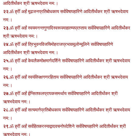
आदितीर्थंकर श्री ऋषभदेवाय नम:।
२२.
ॐ ह्रीं अर्हं मूढजनप्रतिबोधकाय सर्वविषापहारिणे आदितीर्थंकर श्री ऋषभदेवाय
नम:।
२३.
ॐ ह्रीं अर्हं स्वयमनन्तगुणादिस्वरूपमाहात्म्यप्राप्ताय सर्वविषापहारिणे आदितीर्थंकर
श्री ऋषभदेवाय नम:।
२४.
ॐ ह्रीं अर्हं त्रिभुवनविजयिमोहराजप्रभावमूलोन्मूलिने सर्वविषापहारिणे
आदितीर्थंकर श्री ऋषभदेवाय नम:।
२५.
ॐ ह्रीं अर्हं केवलैकमोक्षमार्गदर्शिने सर्वविषापहारिणे आदितीर्थंकर श्री ऋषभदेवाय
नम:।
२६.
ॐ ह्रीं अर्हं स्वयंविपक्षगणरहिताय सर्वविषापहारिणे आदितीर्थंकर श्री ऋषभदेवाय
नम:।
२७.
ॐ ह्रीं अर्हं ईप्सितफलप्रापकसमर्थाय सर्वविषापहारिणे आदितीर्थंकर श्री
ऋषभदेवाय नम:।
२८.
ॐ ह्रीं अर्हं सत्यमार्गप्रतिबोधकाय सर्वविषापहारिणे आदितीर्थंकर श्री ऋषभदेवाय
नम:।
२९.
ॐ ह्रीं अर्हं सर्वहितकरस्याद्वादवचनोपदेशिने सर्वविषापहारिणे आदितीर्थंकर श्री
ऋषभदेवाय नम:।