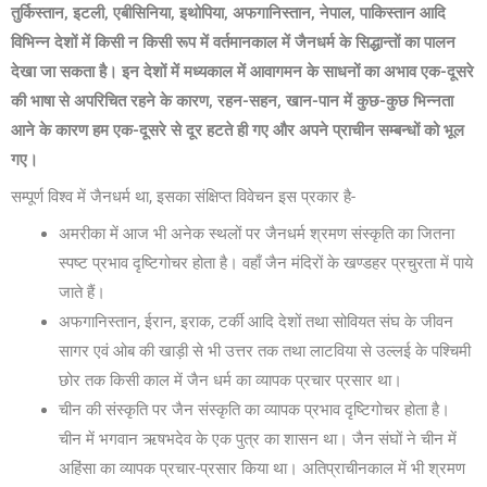
तुर्किस्तान, इटली, एबीसिनिया, इथोपिया, अफगानिस्तान, नेपाल, पाकिस्तान आदि
विभिन्न देशों में किसी न किसी रूप में वर्तमानकाल में जैनधर्म के सिद्धान्तों का पालन
देखा जा सकता है। इन देशों में मध्यकाल में आवागमन के साधनों का अभाव एक-दूसरे
की भाषा से अपरिचित रहने के कारण, रहन-सहन, खान-पान में कुछ-कुछ भिन्नता
आने के कारण हम एक-दूसरे से दूर हटते ही गए और अपने प्राचीन सम्बन्धों को भूल
गए।
सम्पूर्ण विश्व में जैनधर्म था, इसका संक्षिप्त विवेचन इस प्रकार है-
अमरीका में आज भी अनेक स्थलों पर जैनधर्म श्रमण संस्कृति का जितना
स्पष्ट प्रभाव दृष्टिगोचर होता है। वहाँ जैन मंदिरों के खण्डहर प्रचुरता में पाये
जाते हैं।
अफगानिस्तान, ईरान, इराक, टर्की आदि देशों तथा सोवियत संघ के जीवन
सागर एवं ओब की खाड़ी से भी उत्तर तक तथा लाटविया से उल्लई के पश्चिमी
छोर तक किसी काल में जैन धर्म का व्यापक प्रचार प्रसार था।
चीन की संस्कृति पर जैन संस्कृति का व्यापक प्रभाव दृष्टिगोचर होता है।
चीन में भगवान ऋषभदेव के एक पुत्र का शासन था। जैन संघों ने चीन में
अहिंसा का व्यापक प्रचार-प्रसार किया था। अतिप्राचीनकाल में भी श्रमण