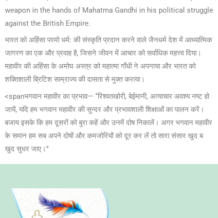
weapon in the hands of Mahatma Gandhi in his political struggle
against the British Empire.
भारत को अहिंसा परमो धर्म: की संस्कृति प्रदान करने वाले जैनधर्म देश में आध्यात्मिक
जागरण का एक और प्रवाह है, जिसने जीवन में आचार को सर्वाधिक महत्त्व दिया।
महावीर की अहिंसा के अमोघ अस्त्र को महात्मा गाँधी ने अपनाया और भारत को
शक्तिशाली ब्रिटिश साम्राज्य की दासता से मुक्त कराया।
<spanभगवान महावीर का प्रभाव— ‘‘रिश्वतखोरी, बेईमानी, अत्याचार अवश्य नष्ट हो
जायें, यदि हम भगवान महावीर की सुन्दर और प्रभावशाली शिक्षाओं का पालन करें।
बजाय इसके कि हम दूसरों को बुरा कहें और उनमें दोष निकालें। अगर भगवान महावीर
के समान हम सब अपने दोषों और कमजोरियों को दूर कर लें तो सारा संसार खुद ब
खुद सुधर जाए।’’