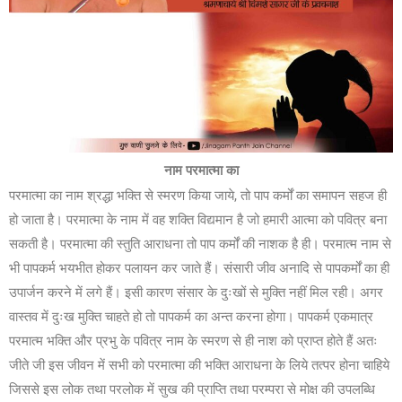
नाम परमात्मा का
परमात्मा का नाम श्रद्धा भक्ति से स्मरण किया जाये, तो पाप कर्मों का समापन सहज ही
हो जाता है। परमात्मा के नाम में वह शक्ति विद्यमान है जो हमारी आत्मा को पवित्र बना
सकती है। परमात्मा की स्तुति आराधना तो पाप कर्मों की नाशक है ही। परमात्म नाम से
भी पापकर्म भयभीत होकर पलायन कर जाते हैं। संसारी जीव अनादि से पापकर्मों का ही
उपार्जन करने में लगे हैं। इसी कारण संसार के दुःखों से मुक्ति नहीं मिल रही। अगर
वास्तव में दुःख मुक्ति चाहते हो तो पापकर्म का अन्त करना होगा। पापकर्म एकमात्र
परमात्म भक्ति और प्रभु के पवित्र नाम के स्मरण से ही नाश को प्राप्त होते हैं अतः
जीते जी इस जीवन में सभी को परमात्मा की भक्ति आराधना के लिये तत्पर होना चाहिये
जिससे इस लोक तथा परलोक में सुख की प्राप्ति तथा परम्परा से मोक्ष की उपलब्धि