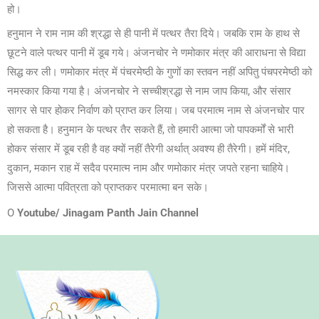
हो।
हनुमान ने राम नाम की श्रद्धा से ही पानी में पत्थर तैरा दिये। जबकि राम के हाथ से
छूटने वाले पत्थर पानी में डूब गये। अंजनचोर ने णमोकार मंत्र की आराधना से विद्या
सिद्ध कर ली। णमोकार मंत्र में पंचरमेष्ठी के गुणों का स्तवन नहीं अपितु पंचपरमेष्ठी को
नमस्कार किया गया है। अंजनचोर ने सच्चीश्रद्धा से नाम जाप किया, और संसार
सागर से पार होकर निर्वाण को प्राप्त कर लिया। जब परमात्म नाम से अंजनचोर पार
हो सकता है। हनुमान के पत्थर तैर सकते हैं, तो हमारी आत्मा जो पापकर्मों से भारी
होकर संसार में डूब रही है वह क्यों नहीं तैरेगी अर्थात् अवश्य ही तैरेगी। हमें मंदिर,
दुकान, मकान राह में सदैव परमात्म नाम और णमोकार मंत्र जपते रहना चाहिये।
जिससे आत्मा पवित्रता को प्राप्तकर परमात्मा बन सके।
O
Youtube/ Jinagam Panth Jain Channel