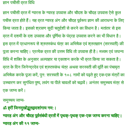
ज्ञान पचीसी व्रत विधि
ज्ञान पचीसी व्रत में ग्यारस के ग्यारह उपवास और चौदश के चौदह उपवास ऐसे कुल
पचीस व्रत होते हैं। यह व्रत ग्यारह अंग और चौदह पूर्वरूप ज्ञान की आराधना के लिए
किया जाता है। इसको श्रावण सुदी चतुर्दशी से करने का विधान है। मतांतर से इस
व्रत में दशमी के दश उपवास और पूर्णिमा के पंद्रह उपवास करने का भी विधान है।
इस व्रत में प्रधानरूप से श्रुतस्कंध यंत्र का अभिषेक एवं श्रुतज्ञान (सरस्वती) की
पूजा करना चाहिए। प्रत्येक व्रत की उत्तम विधि तो उपवास ही है। मध्यम एवं जघन्य
विधि में शक्ति के अनुसार अल्पाहार या एकाशन करके भी व्रत किया जा सकता है।
व्रत के दिन जिनेन्द्रदेव एवं श्रुतस्कंध यंत्र अथवा सरस्वती की मूर्ति का पंचामृत
अभिषेक करके पूजा करें, पुन: सरस्वती के १०८ नामों को पढ़ते हुए एक-एक मंत्रों का
उच्चारण कर सुगंधित पुष्प, लवंग या पीले चावलों को चढ़ावें। अनंतर समुच्चय मंत्र से
एक जाप्य करें।
समुच्चय जाप्य-
ॐ ह्रीं जिनमुखोद्भूतद्वादशांगाय नम:।
ग्यारह अंग और चौदह पूर्वसंबंधी व्रतों में पृथक्-पृथक् एक-एक जाप्य करना चाहिए।
ग्यारह अंग की ११ जाप्य-