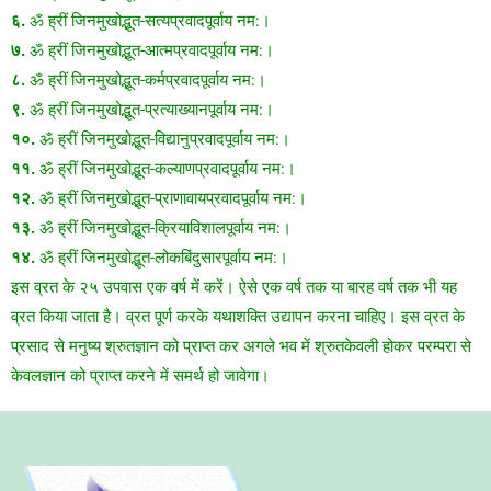
६.
ॐ ह्रीं जिनमुखोद्भूत-सत्यप्रवादपूर्वाय नम:।
७.
ॐ ह्रीं जिनमुखोद्भूत-आत्मप्रवादपूर्वाय नम:।
८.
ॐ ह्रीं जिनमुखोद्भूत-कर्मप्रवादपूर्वाय नम:।
९.
ॐ ह्रीं जिनमुखोद्भूत-प्रत्याख्यानपूर्वाय नम:।
१०.
ॐ ह्रीं जिनमुखोद्भूत-विद्यानुप्रवादपूर्वाय नम:।
११.
ॐ ह्रीं जिनमुखोद्भूत-कल्याणप्रवादपूर्वाय नम:।
१२.
ॐ ह्रीं जिनमुखोद्भूत-प्राणावायप्रवादपूर्वाय नम:।
१३.
ॐ ह्रीं जिनमुखोद्भूत-क्रियाविशालपूर्वाय नम:।
१४.
ॐ ह्रीं जिनमुखोद्भूत-लोकबिंदुसारपूर्वाय नम:।
इस व्रत के २५ उपवास एक वर्ष में करें। ऐसे एक वर्ष तक या बारह वर्ष तक भी यह
व्रत किया जाता है। व्रत पूर्ण करके यथाशक्ति उद्यापन करना चाहिए। इस व्रत के
प्रसाद से मनुष्य श्रुतज्ञान को प्राप्त कर अगले भव में श्रुतकेवली होकर परम्परा से
केवलज्ञान को प्राप्त करने में समर्थ हो जावेगा।