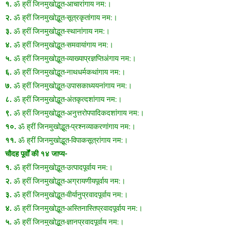
१.
ॐ ह्रीं जिनमुखोद्भूत-आचारांगाय नम:।
२.
ॐ ह्रीं जिनमुखोद्भूत-सूत्रकृतांगाय नम:।
३.
ॐ ह्रीं जिनमुखोद्भूत-स्थानांगाय नम:।
४.
ॐ ह्रीं जिनमुखोद्भूत-समवायांगाय नम:।
५.
ॐ ह्रीं जिनमुखोद्भूत-व्याख्याप्रज्ञप्तिअंगाय नम:।
६.
ॐ ह्रीं जिनमुखोद्भूत-नाथधर्मकथांगाय नम:।
७.
ॐ ह्रीं जिनमुखोद्भूत-उपासकाध्ययनांगाय नम:।
८.
ॐ ह्रीं जिनमुखोद्भूत-अंतकृत्दशांगाय नम:।
९.
ॐ ह्रीं जिनमुखोद्भूत-अनुत्तरोपपादिकदशांगाय नम:।
१०.
ॐ ह्रीं जिनमुखोद्भूत-प्रश्नव्याकरणांगाय नम:।
११.
ॐ ह्रीं जिनमुखोद्भूत-विपाकसूत्रांगाय नम:।
चौदह पूर्वों की १४ जाप्य-
१.
ॐ ह्रीं जिनमुखोद्भूत-उत्पादपूर्वाय नम:।
२.
ॐ ह्रीं जिनमुखोद्भूत-अग्रायणीयपूर्वाय नम:।
३.
ॐ ह्रीं जिनमुखोद्भूत-वीर्यानुप्रवादपूर्वाय नम:।
४.
ॐ ह्रीं जिनमुखोद्भूत-अस्तिनास्तिप्रवादपूर्वाय नम:।
५.
ॐ ह्रीं जिनमुखोद्भूत-ज्ञानप्रवादपूर्वाय नम:।