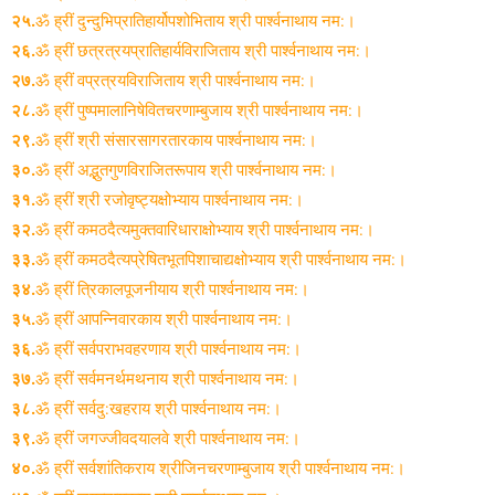
२५.
ॐ ह्रीं दुन्दुभिप्रातिहार्योपशोभिताय श्री पार्श्वनाथाय नम:।
२६.
ॐ ह्रीं छत्रत्रयप्रातिहार्यविराजिताय श्री पार्श्वनाथाय नम:।
२७.
ॐ ह्रीं वप्रत्रयविराजिताय श्री पार्श्वनाथाय नम:।
२८.
ॐ ह्रीं पुष्पमालानिषेवितचरणाम्बुजाय श्री पार्श्वनाथाय नम:।
२९.
ॐ ह्रीं श्री संसारसागरतारकाय पार्श्वनाथाय नम:।
३०.
ॐ ह्रीं अद्भुतगुणविराजितरूपाय श्री पार्श्वनाथाय नम:।
३१.
ॐ ह्रीं श्री रजोवृष्ट्यक्षोभ्याय पार्श्वनाथाय नम:।
३२.
ॐ ह्रीं कमठदैत्यमुक्तवारिधाराक्षोभ्याय श्री पार्श्वनाथाय नम:।
३३.
ॐ ह्रीं कमठदैत्यप्रेषितभूतपिशाचाद्यक्षोभ्याय श्री पार्श्वनाथाय नम:।
३४.
ॐ ह्रीं त्रिकालपूजनीयाय श्री पार्श्वनाथाय नम:।
३५.
ॐ ह्रीं आपन्निवारकाय श्री पार्श्वनाथाय नम:।
३६.
ॐ ह्रीं सर्वपराभवहरणाय श्री पार्श्वनाथाय नम:।
३७.
ॐ ह्रीं सर्वमनर्थमथनाय श्री पार्श्वनाथाय नम:।
३८.
ॐ ह्रीं सर्वदु:खहराय श्री पार्श्वनाथाय नम:।
३९.
ॐ ह्रीं जगज्जीवदयालवे श्री पार्श्वनाथाय नम:।
४०.
ॐ ह्रीं सर्वशांतिकराय श्रीजिनचरणाम्बुजाय श्री पार्श्वनाथाय नम:।