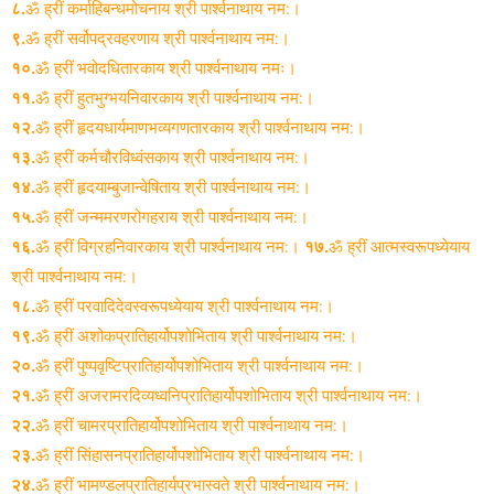
८.
ॐ ह्रीं कर्माहिबन्धमोचनाय श्री पार्श्वनाथाय नम:।
९.
ॐ ह्रीं सर्वोपद्रवहरणाय श्री पार्श्वनाथाय नम:।
१०.
ॐ ह्रीं भवोदधितारकाय श्री पार्श्वनाथाय नमः।
११.
ॐ ह्रीं हुतभुग्भयनिवारकाय श्री पार्श्वनाथाय नम:।
१२.
ॐ ह्रीं हृदयधार्यमाणभव्यगणतारकाय श्री पार्श्वनाथाय नम:।
१३.
ॐ ह्रीं कर्मचौरविध्वंसकाय श्री पार्श्वनाथाय नम:।
१४.
ॐ ह्रीं हृदयाम्बुजान्वेषिताय श्री पार्श्वनाथाय नम:।
१५.
ॐ ह्रीं जन्ममरणरोगहराय श्री पार्श्वनाथाय नम:।
१६.
ॐ ह्रीं विग्रहनिवारकाय श्री पार्श्वनाथाय नम:।
१७.
ॐ ह्रीं आत्मस्वरूपध्येयाय
श्री पार्श्वनाथाय नम:।
१८.
ॐ ह्रीं परवादिदेवस्वरूपध्येयाय श्री पार्श्वनाथाय नम:।
१९.
ॐ ह्रीं अशोकप्रातिहार्योपशोभिताय श्री पार्श्वनाथाय नम:।
२०.
ॐ ह्रीं पुष्पवृष्टिप्रातिहार्योपशोभिताय श्री पार्श्वनाथाय नम:।
२१.
ॐ ह्रीं अजरामरदिव्यध्वनिप्रातिहार्योपशोभिताय श्री पार्श्वनाथाय नम:।
२२.
ॐ ह्रीं चामरप्रातिहार्योपशोभिताय श्री पार्श्वनाथाय नम:।
२३.
ॐ ह्रीं सिंहासनप्रातिहार्योपशोभिताय श्री पार्श्वनाथाय नम:।
२४.
ॐ ह्रीं भामण्डलप्रातिहार्यप्रभास्वते श्री पार्श्वनाथाय नम:।