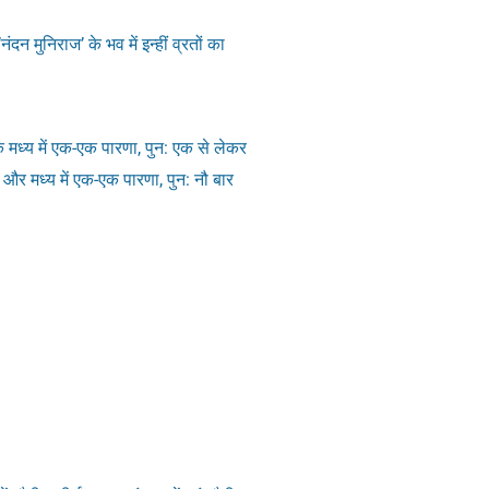
न मुनिराज’ के भव में इन्हीं व्रतों का
ध्य में एक-एक पारणा, पुन: एक से लेकर
 मध्य में एक-एक पारणा, पुन: नौ बार