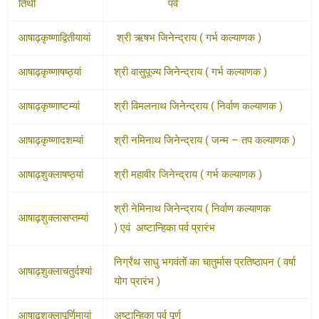
तिथी
पर्व
आषाढ़कृष्णाद्वितीयायां
श्री ऋषभ जिनेन्द्राय ( गर्भ कल्याणक )
आषाढ़कृष्णाषष्ठ्यां
श्री वासुपूज्य जिनेन्द्राय ( गर्भ कल्याणक )
आषाढ़कृष्णाष्टम्यां
श्री विमलनाथ जिनेन्द्राय ( निर्वाण कल्याणक )
आषाढ़कृष्णादशम्यां
श्री नमिनाथ जिनेन्द्राय ( जन्म – तप कल्याणक )
आषाढ़शुक्लाषष्ठ्यां
श्री महावीर जिनेन्द्राय ( गर्भ कल्याणक )
श्री नेमिनाथ जिनेन्द्राय ( निर्वाण कल्याणक
आषाढ़शुक्लासप्तम्यां
) एवं अष्टान्हिका पर्व प्रारंभ
निर्ग्रंथ साधु भगवंतों का चातुर्मास प्रतिष्ठापन ( वर्षा
आषाढ़शुक्लाचतुर्दश्यां
योग प्रारंभ )
आषाढ़शुक्लापूर्णिमायां
अष्टान्हिका पर्व पूर्ण