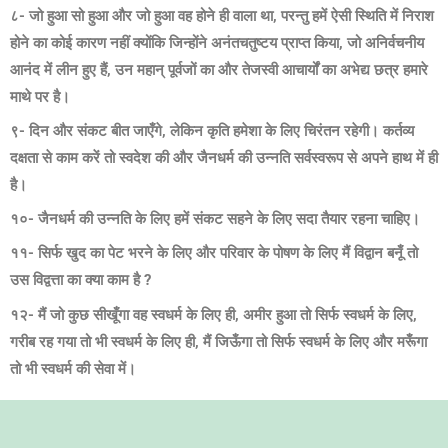
८- जो हुआ सो हुआ और जो हुआ वह होने ही वाला था, परन्तु हमें ऐसी स्थिति में निराश
होने का कोई कारण नहीं क्योंकि जिन्होंने अनंतचतुष्टय प्राप्त किया, जो अनिर्वचनीय
आनंद में लीन हुए हैं, उन महान् पूर्वजों का और तेजस्वी आचार्यों का अभेद्य छत्र हमारे
माथे पर है।
९- दिन और संकट बीत जाएँगे, लेकिन कृति हमेशा के लिए चिरंतन रहेगी। कर्तव्य
दक्षता से काम करें तो स्वदेश की और जैनधर्म की उन्नति सर्वस्वरूप से अपने हाथ में ही
है।
१०- जैनधर्म की उन्नति के लिए हमें संकट सहने के लिए सदा तैयार रहना चाहिए।
११- सिर्फ खुद का पेट भरने के लिए और परिवार के पोषण के लिए मैं विद्वान बनूँ तो
उस विद्वत्ता का क्या काम है ?
१२- मैं जो कुछ सीखूँगा वह स्वधर्म के लिए ही, अमीर हुआ तो सिर्फ स्वधर्म के लिए,
गरीब रह गया तो भी स्वधर्म के लिए ही, मैं जिऊँगा तो सिर्फ स्वधर्म के लिए और मरूँगा
तो भी स्वधर्म की सेवा में।